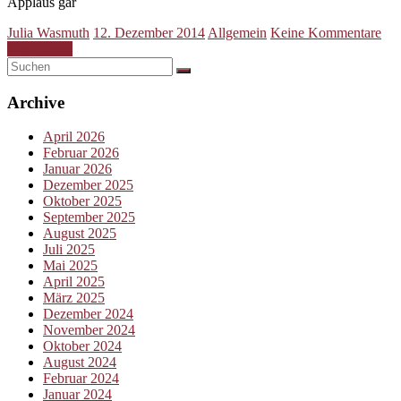
Applaus gar
Julia Wasmuth
12. Dezember 2014
Allgemein
Keine Kommentare
Weiterlesen
Archive
April 2026
Februar 2026
Januar 2026
Dezember 2025
Oktober 2025
September 2025
August 2025
Juli 2025
Mai 2025
April 2025
März 2025
Dezember 2024
November 2024
Oktober 2024
August 2024
Februar 2024
Januar 2024