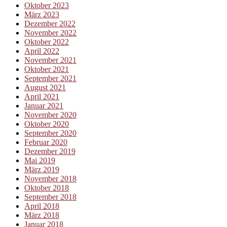
Oktober 2023
März 2023
Dezember 2022
November 2022
Oktober 2022
April 2022
November 2021
Oktober 2021
September 2021
August 2021
April 2021
Januar 2021
November 2020
Oktober 2020
September 2020
Februar 2020
Dezember 2019
Mai 2019
März 2019
November 2018
Oktober 2018
September 2018
April 2018
März 2018
Januar 2018