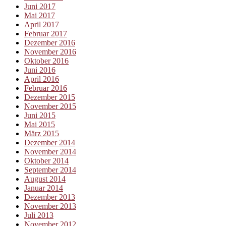
Juni 2017
Mai 2017
April 2017
Februar 2017
Dezember 2016
November 2016
Oktober 2016
Juni 2016
April 2016
Februar 2016
Dezember 2015
November 2015
Juni 2015
Mai 2015
März 2015
Dezember 2014
November 2014
Oktober 2014
September 2014
August 2014
Januar 2014
Dezember 2013
November 2013
Juli 2013
November 2012