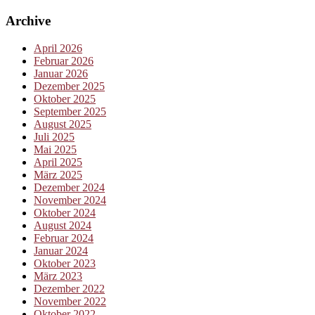
Archive
April 2026
Februar 2026
Januar 2026
Dezember 2025
Oktober 2025
September 2025
August 2025
Juli 2025
Mai 2025
April 2025
März 2025
Dezember 2024
November 2024
Oktober 2024
August 2024
Februar 2024
Januar 2024
Oktober 2023
März 2023
Dezember 2022
November 2022
Oktober 2022