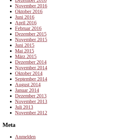
Dezember 2016
November 2016
Oktober 2016
Juni 2016
April 2016
Februar 2016
Dezember 2015
November 2015
Juni 2015
Mai 2015
März 2015
Dezember 2014
November 2014
Oktober 2014
September 2014
August 2014
Januar 2014
Dezember 2013
November 2013
Juli 2013
November 2012
Meta
Anmelden