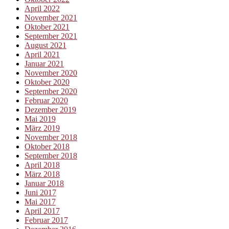
April 2022
November 2021
Oktober 2021
September 2021
August 2021
April 2021
Januar 2021
November 2020
Oktober 2020
September 2020
Februar 2020
Dezember 2019
Mai 2019
März 2019
November 2018
Oktober 2018
September 2018
April 2018
März 2018
Januar 2018
Juni 2017
Mai 2017
April 2017
Februar 2017