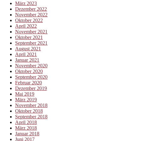
März 2023
Dezember 2022
November 2022
Oktober 2022
April 2022
November 2021
Oktober 2021
September 2021
August 2021
April 2021
Januar 2021
November 2020
Oktober 2020
September 2020
Februar 2020
Dezember 2019
Mai 2019
März 2019
November 2018
Oktober 2018
September 2018
April 2018
März 2018
Januar 2018
Juni 2017