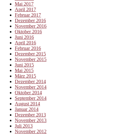
Mai 2017
April 2017
Februar 2017
Dezember 2016
November 2016
Oktober 2016
Juni 2016
April 2016
Februar 2016
Dezember 2015
November 2015
Juni 2015
Mai 2015
März 2015
Dezember 2014
November 2014
Oktober 2014
September 2014
August 2014
Januar 2014
Dezember 2013
November 2013
Juli 2013
November 2012