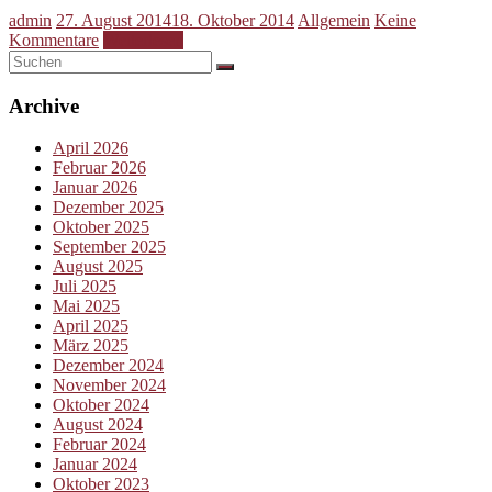
admin
27. August 2014
18. Oktober 2014
Allgemein
Keine
Kommentare
Weiterlesen
Archive
April 2026
Februar 2026
Januar 2026
Dezember 2025
Oktober 2025
September 2025
August 2025
Juli 2025
Mai 2025
April 2025
März 2025
Dezember 2024
November 2024
Oktober 2024
August 2024
Februar 2024
Januar 2024
Oktober 2023