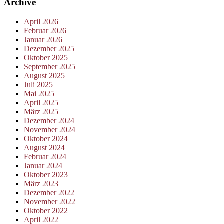
Archive
April 2026
Februar 2026
Januar 2026
Dezember 2025
Oktober 2025
September 2025
August 2025
Juli 2025
Mai 2025
April 2025
März 2025
Dezember 2024
November 2024
Oktober 2024
August 2024
Februar 2024
Januar 2024
Oktober 2023
März 2023
Dezember 2022
November 2022
Oktober 2022
April 2022