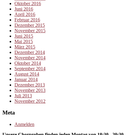
Oktober 2016
Juni 2016
April 2016
Februar 2016
Dezember 2015
November 2015
Juni 2015
Mai 2015
März 2015
Dezember 2014
November 2014
Oktober 2014
September 2014
August 2014
Januar 2014
Dezember 2013
November 2013
Juli 2013
November 2012
Meta
Anmelden
Unsere Chorproben finden jeden Montag von 18:30 - 20:30