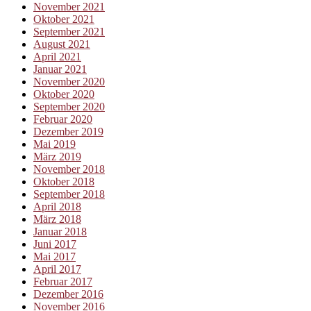
November 2021
Oktober 2021
September 2021
August 2021
April 2021
Januar 2021
November 2020
Oktober 2020
September 2020
Februar 2020
Dezember 2019
Mai 2019
März 2019
November 2018
Oktober 2018
September 2018
April 2018
März 2018
Januar 2018
Juni 2017
Mai 2017
April 2017
Februar 2017
Dezember 2016
November 2016