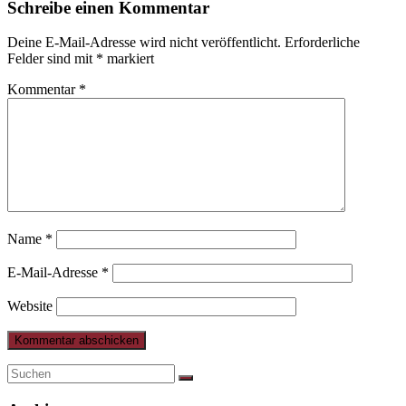
Schreibe einen Kommentar
Deine E-Mail-Adresse wird nicht veröffentlicht.
Erforderliche
Felder sind mit
*
markiert
Kommentar
*
Name
*
E-Mail-Adresse
*
Website